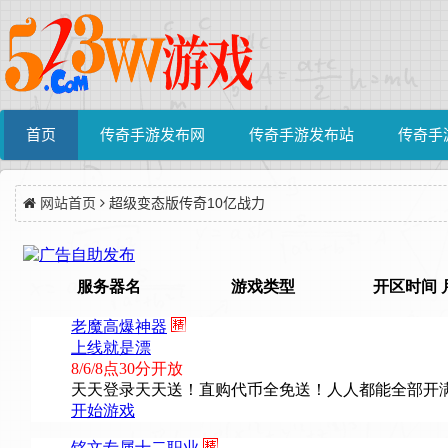
首页
传奇手游发布网
传奇手游发布站
传奇手
网站首页
超级变态版传奇10亿战力