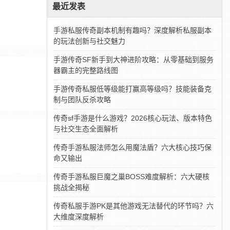
最近发表
手游私服传奇副本机制有趣吗？深度解析私服副本
的玩法创新与社交魅力
手游传奇SF新手到大神进阶攻略：从零基础到服务
器霸主的完整路线图
手游传奇私服低等级能打赢高等级吗？技能装备克
制与团队反杀攻略
传奇sf手游是什么游戏？2026核心玩法、版本特色
与社交生态全面解析
传奇手游私服法师怎么用魔法盾？六大核心技巧保
命又输出
传奇手游私服巨魔之巢BOSS难度解析：六大硬核
挑战全揭秘
传奇私服手游PK是其他游戏无法替代的环节吗？六
大维度深度解析