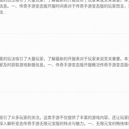
富的玩法吸引了大量玩家，了解最新的开服表对于玩家来说至关重要。本
信息。一、传奇手游变态版开服时间表对于传奇手游变态版的玩家而言，
..
富的玩法吸引了大量玩家，了解最新的开服表对于玩家来说至关重要。本
家及时获取游戏新服信息。一、传奇手游变态版开服概况传奇手游变态版
吸引了众多玩家的关注。这类手游不仅提供了丰富的游戏内容，还让玩家
深入解析变态传奇手游无限元宝版的特点与魅力。一、无限元宝的畅快体