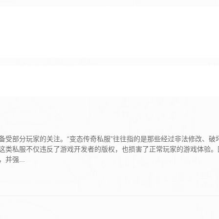
备受部分玩家的关注。“变态传奇私服”往往指的是那些经过非法修改、破
这类私服不仅违反了游戏开发者的版权，也损害了正常玩家的游戏体验。
强...