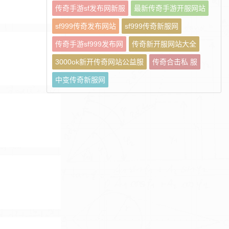
传奇手游sf发布网新服
最新传奇手游开服网站
sf999传奇发布网站
sf999传奇新服网
传奇手游sf999发布网
传奇新开服网站大全
3000ok新开传奇网站公益服
传奇合击私 服
中变传奇新服网