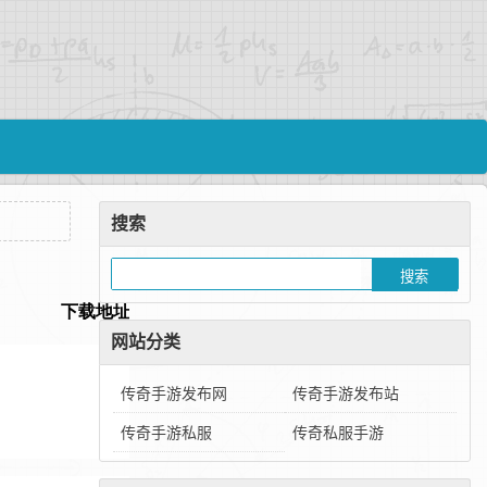
搜索
网站分类
传奇手游发布网
传奇手游发布站
传奇手游私服
传奇私服手游