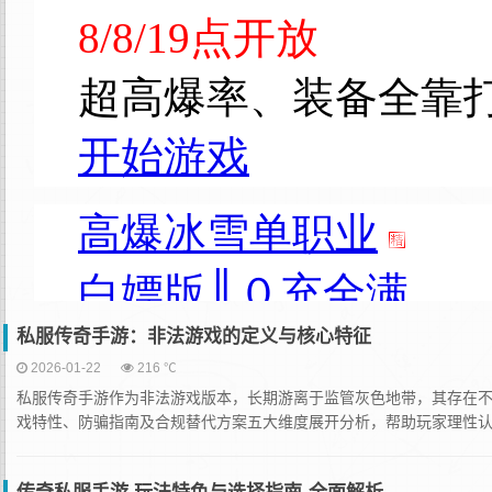
私服传奇手游：非法游戏的定义与核心特征
2026-01-22
216 ℃
私服传奇手游作为非法游戏版本，长期游离于监管灰色地带，其存在
戏特性、防骗指南及合规替代方案五大维度展开分析，帮助玩家理性认识