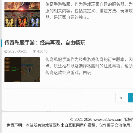
传奇手游私服，作为游戏玩家自建的服务器，为
服的相关内容，包括其定义、搭建方法、玩法攻
器，是玩家自建的独立...
传奇私服手游：经典再现，自由畅玩
2025-05-25
416 ℃
传奇私服手游作为经典游戏传奇的衍生版本，因
点、玩法推荐以及选择私服时的注意事项，帮助
传奇这款经典游戏，由玩...
‹‹
© 2021-2026 www.523ww.com
免责声明：本站所有游戏资源均来自互联网用户投稿，仅作展示交流使用，