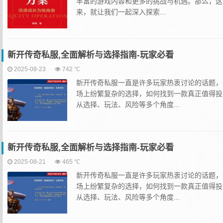
丰富的游戏内容和更多的挑战与机遇。那么，这
来，就让我们一起深入探索...
新开传奇私服,全面解析与选择指南-玩家必看
2025-08-23
742 ℃
新开传奇私服一直是许多玩家热衷讨论的话题，
场上纷繁复杂的选择，如何找到一款真正值得投
从选择、玩法、风险等多个角度...
新开传奇私服,全面解析与选择指南-玩家必看
2025-08-21
465 ℃
新开传奇私服一直是许多玩家热衷讨论的话题，
场上纷繁复杂的选择，如何找到一款真正值得投
从选择、玩法、风险等多个角度...