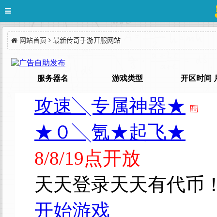
网站首页
最新传奇手游开服网站