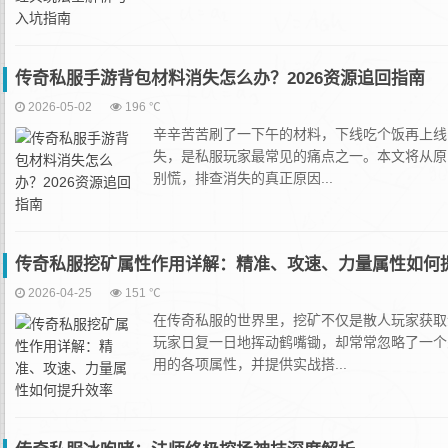
传奇私服手游背包材料消失怎么办？2026资源追回指南
2026-05-02
196 ℃
辛辛苦苦刷了一下午的材料，下线吃个饭再上线
失，是私服玩家最常见的痛点之一。本文将从原
别慌，排查消失的真正原因...
传奇私服挖矿属性作用详解：精准、攻速、力量属性如何
2026-04-25
151 ℃
在传奇私服的世界里，挖矿不仅是散人玩家获取
玩家日复一日地挥动鹤嘴锄，却常常忽略了一个
用的各项属性，并提供实战搭...