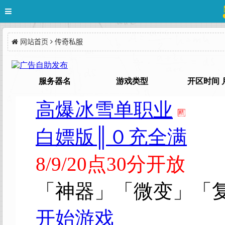
网站首页
传奇私服