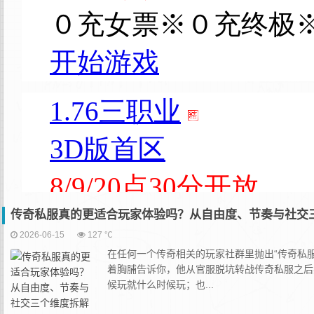
传奇私服真的更适合玩家体验吗？从自由度、节奏与社交
2026-06-15
127 ℃
在任何一个传奇相关的玩家社群里抛出“传奇私
着胸脯告诉你，他从官服脱坑转战‌传奇私服‌
候玩就什么时候玩；也...