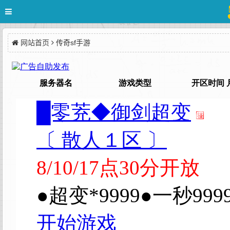
网站首页
传奇sf手游