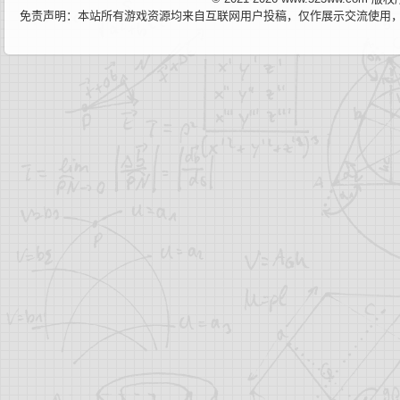
免责声明：本站所有游戏资源均来自互联网用户投稿，仅作展示交流使用，