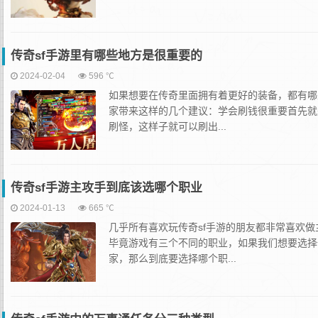
传奇sf手游里有哪些地方是很重要的
2024-02-04
596 ℃
如果想要在传奇里面拥有着更好的装备，都有哪
家带来这样的几个建议：学会刷钱很重要首先就
刷怪，这样子就可以刷出...
传奇sf手游主攻手到底该选哪个职业
2024-01-13
665 ℃
几乎所有喜欢玩传奇sf手游的朋友都非常喜欢
毕竟游戏有三个不同的职业，如果我们想要选择
家，那么到底要选择哪个职...