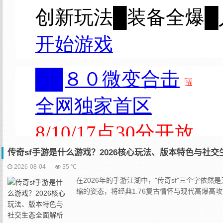
传奇sf手游是什么游戏？2026核心玩法、版本特色与社
2026-08-04
35 ℃
在2026年的手游江湖中，"传奇sf"三个字
缩的姿态，将经典1.76复古情怀与现代高爆高攻