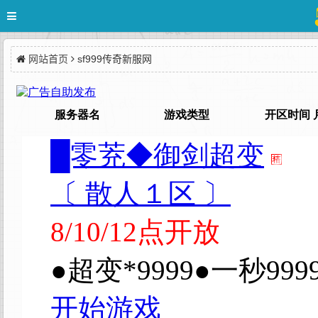
网站首页
sf999传奇新服网