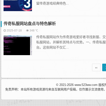
留传奇游戏经典特色...
传奇私服网站盘点与特色解析
2025-07-18
348 ℃
传奇私服网站作为传奇游戏爱好者寻找新服、交
私服网站，并解析其特点与优势。一、传奇私服
台。这些网站不仅汇...
‹‹
© 2021-2026 www.523ww.com
免责声明：本站所有游戏资源均来自互联网用户投稿，仅作展示交流使用，