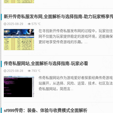
新开传奇私服发布网,全面解析与选择指南-助力玩家畅享
2025-08-29
575 ℃
在寻找新开传奇私服发布网的过程中，玩家往往
网不仅能为玩家提供稳定的游戏环境，还能确保
更好地享受传奇游戏的乐趣。...
传奇私服网站,全面解析与选择指南-玩家必看
2025-08-28
793 ℃
传奇私服网站作为游戏爱好者探索经典传奇游戏
站展开，从选择、风险、运营、技术、社区及法
奇私服网站，简而言...
sf999传奇：装备、体验与收费模式全面解析