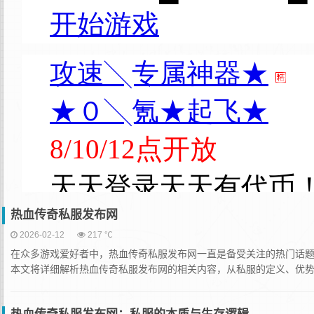
热血传奇私服发布网
2026-02-12
217 ℃
在众多游戏爱好者中，热血传奇私服发布网一直是备受关注的热门话
本文将详细解析热血传奇私服发布网的相关内容，从私服的定义、优势、