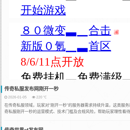
传奇私服发布网刚开一秒
2026-01-05
220 ℃
在传奇私服领域，玩家对“刚开一秒”的服务器需求持续升温，这类服
奇私服刚开一秒的运营模式、技术门槛及合规风险，帮助玩家理性看待此