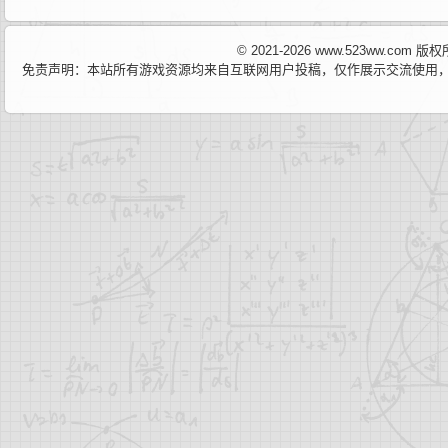
© 2021-2026 www.523ww.com
免责声明：本站所有游戏资源均来自互联网用户投稿，仅作展示交流使用，