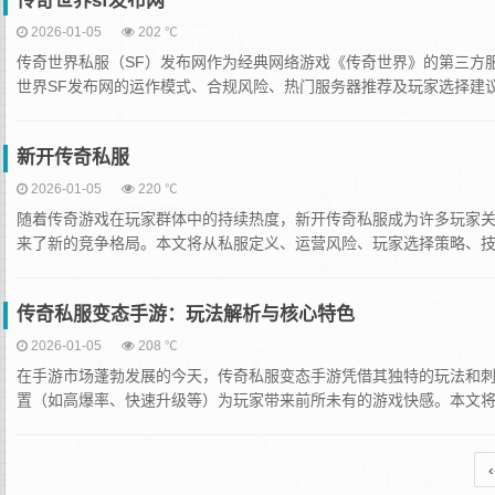
传奇世界sf发布网
2026-01-05
202 ℃
传奇世界私服（SF）发布网作为经典网络游戏《传奇世界》的第三方
世界SF发布网的运作模式、合规风险、热门服务器推荐及玩家选择建议
新开传奇私服
2026-01-05
220 ℃
随着传奇游戏在玩家群体中的持续热度，新开传奇私服成为许多玩家
来了新的竞争格局。本文将从私服定义、运营风险、玩家选择策略、技术
传奇私服变态手游：玩法解析与核心特色
2026-01-05
208 ℃
在手游市场蓬勃发展的今天，传奇私服变态手游凭借其独特的玩法和
置（如高爆率、快速升级等）为玩家带来前所未有的游戏快感。本文将深
‹