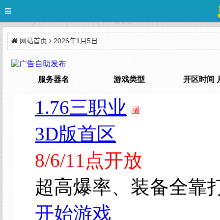
网站首页
2026年1月5日