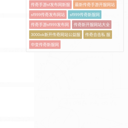
传奇手游sf发布网新服
最新传奇手游开服网站
sf999传奇发布网站
sf999传奇新服网
传奇手游sf999发布网
传奇新开服网站大全
3000ok新开传奇网站公益服
传奇合击私 服
中变传奇新服网