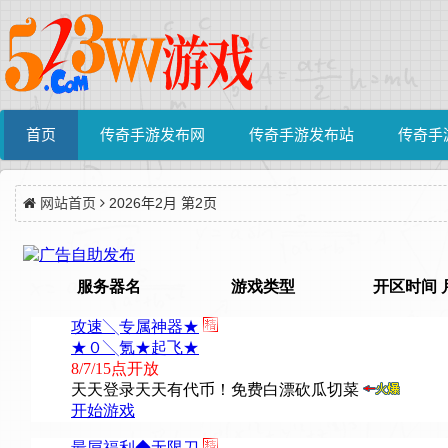
首页
传奇手游发布网
传奇手游发布站
传奇手
网站首页
2026年2月 第2页