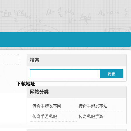
搜索
网站分类
传奇手游发布网
传奇手游发布站
传奇手游私服
传奇私服手游