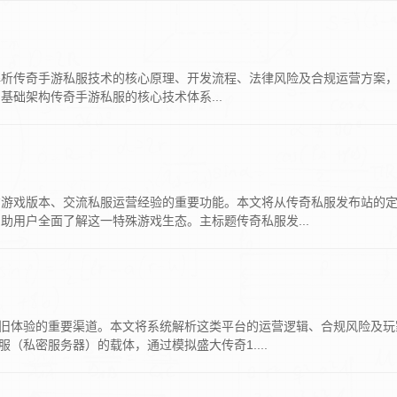
解析传奇手游私服技术的核心原理、开发流程、法律风险及合规运营方案
础架构传奇手游私服的核心技术体系...
方游戏版本、交流私服运营经验的重要功能。本文将从传奇私服发布站的
用户全面了解这一特殊游戏生态。主标题传奇私服发...
怀旧体验的重要渠道。本文将系统解析这类平台的运营逻辑、合规风险及玩
（私密服务器）的载体，通过模拟盛大传奇1....