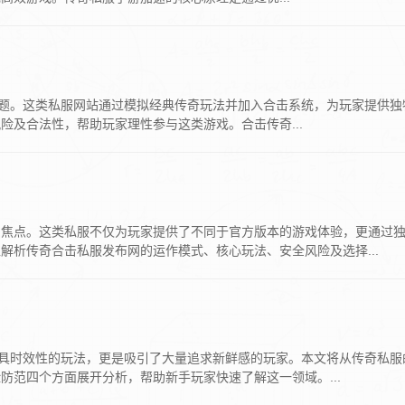
话题。这类私服网站通过模拟经典传奇玩法并加入合击系统，为玩家提供独
及合法性，帮助玩家理性参与这类游戏。合击传奇...
的焦点。这类私服不仅为玩家提供了不同于官方版本的游戏体验，更通过
析传奇合击私服发布网的运作模式、核心玩法、安全风险及选择...
极具时效性的玩法，更是吸引了大量追求新鲜感的玩家。本文将从传奇私服
范四个方面展开分析，帮助新手玩家快速了解这一领域。...