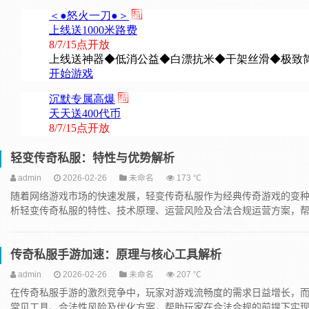
轻变传奇私服：特性与优势解析
admin
2026-02-26
未命名
173 ℃
随着网络游戏市场的快速发展，轻变传奇私服作为经典传奇游戏的变
析轻变传奇私服的特性、技术原理、运营风险及合法合规运营方案，帮助
传奇私服手游加速：原理与核心工具解析
admin
2026-02-26
未命名
207 ℃
在传奇私服手游的激烈竞争中，玩家对游戏流畅度的需求日益增长，
常见工具、合法性风险及优化方案，帮助玩家在合法合规的前提下实现高