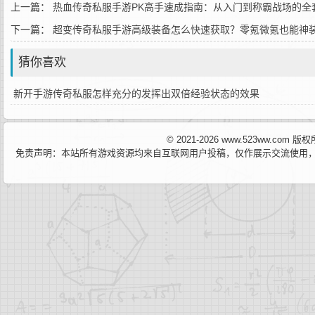
上一篇：
热血传奇私服手游PK高手速成指南：从入门到称霸战场的全
下一篇：
超变传奇私服手游高级装备怎么快速获取？零氪微氪也能神
猜你喜欢
新开手游传奇私服怎样充分的发挥出双倍经验状态的效果
© 2021-2026 www.523ww.com
免责声明：本站所有游戏资源均来自互联网用户投稿，仅作展示交流使用，