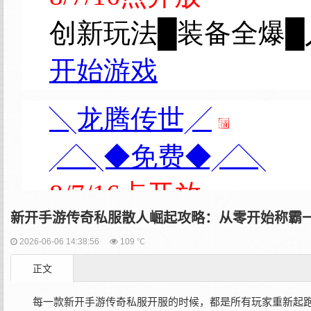
新开手游传奇私服散人崛起攻略：从零开始称霸
2026-06-06 14:38:56
109 ℃
正文
每一款新开手游传奇私服开服的时候，都是所有玩家重新起