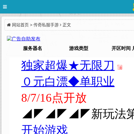
网站首页
>
传奇私服手游
正文