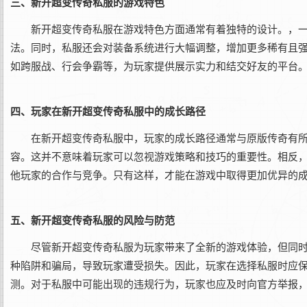
三、新开超变传奇私服的游戏特色
新开超变传奇私服在游戏特色方面通常有着独特的设计。，
法。同时，私服还会对装备系统进行大幅调整，增加更多稀有且
如跨服战、行会争霸等，为玩家提供展示实力和结交好友的平台
四、玩家在新开超变传奇私服中的成长路径
在新开超变传奇私服中，玩家的成长路径通常与原版传奇有
容。这并不意味着玩家可以忽视游戏策略和技巧的重要性。相反
他玩家的合作与竞争。只有这样，才能在游戏中取得更加优异的
五、新开超变传奇私服的风险与防范
尽管新开超变传奇私服为玩家带来了全新的游戏体验，但同
种陷阱和骗局，导致玩家遭受损失。因此，玩家在选择私服时应
测。对于私服中可能出现的违规行为，玩家也应及时向官方举报