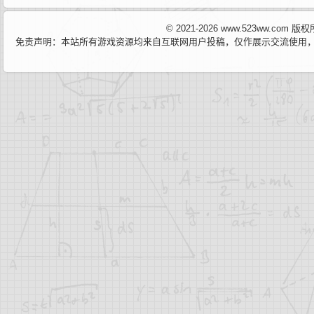
© 2021-2026 www.523ww.com
免责声明：本站所有游戏资源均来自互联网用户投稿，仅作展示交流使用，