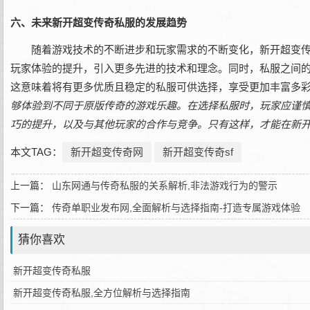
六、未来新开超变传奇私服的发展趋势
随着游戏技术的不断进步和玩家需求的不断变化，新开超变
玩家体验的提升，引入更多先进的技术和理念。同时，私服之间
这意味着将有更多优质且稳定的私服可供选择，享受更加丰富多
够体验到不同于原版传奇的游戏乐趣。在选择私服时，玩家应谨
巧的提升，以及与其他玩家的合作与竞争。只有这样，才能在新
本文TAG：
新开超变传奇网
新开超变传奇sf
上一篇：
山东网通与传奇私服的关系解析,非法游戏行为的警示
下一篇：
传奇单职业发布网,全面解析与选择指南-打造专属游戏体验
猜你喜欢
新开超变传奇私服
新开超变传奇私服,全方位解析与选择指南