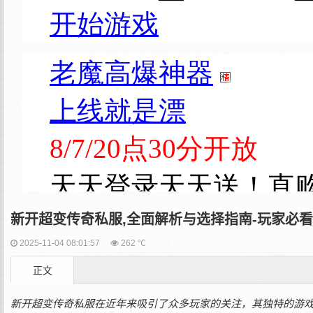
新开超变传奇私服,全面解析与选择指南-玩家必看
2025-11-04 08:01:57
262 ℃
正文
新开超变传奇私服在近年来吸引了众多玩家的关注，其独特的游