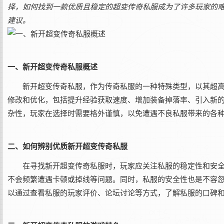
择，如何找到一款优质且稳定的超变传奇私服成为了许多玩家的
建议。
一、新开超变传奇私服概述
新开超变传奇私服，作为传奇私服的一种特殊类型，以其超
修改和优化，包括提升经验获取速度、增加装备掉落率、引入新
杂性，玩家在选择时需要格外谨慎，以免遭遇不良私服带来的各
二、如何辨别优质新开超变传奇私服
在寻找新开超变传奇私服时，玩家应关注私服的稳定性和安
不会频繁遭遇卡顿或掉线等问题。同时，私服的安全性也是不容
以通过查看私服的玩家评价、论坛讨论等方式，了解私服的口碑