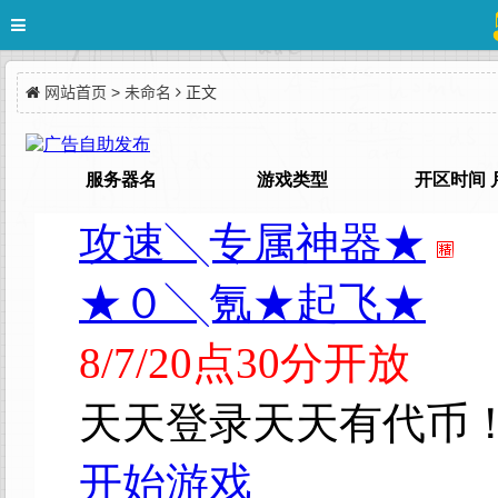
网站首页
>
未命名
正文